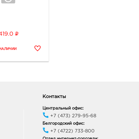
i
419.0
Контакты
Центральный офис:
+7 (473) 279-95-68
Белгородский офис:
+7 (4722) 733-800
Отдел интернет-торговли: