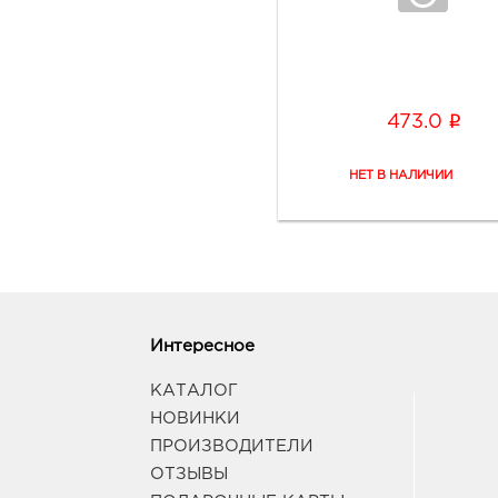
i
473.0
Интересное
КАТАЛОГ
НОВИНКИ
ПРОИЗВОДИТЕЛИ
ОТЗЫВЫ