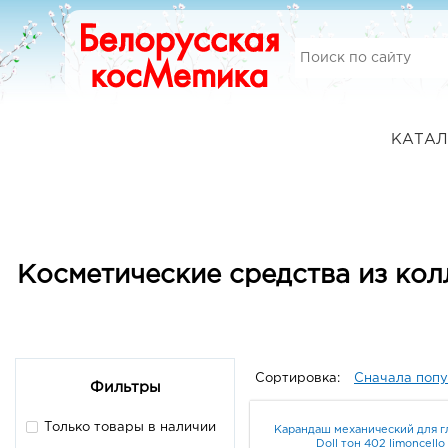
КАТАЛ
Косметические средства из кол
Сортировка:
Сначала поп
Фильтры
Только товары в наличии
Карандаш механический для г
Doll тон 402 limoncello