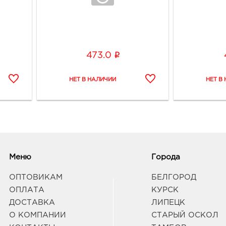
i
473.0
Меню
Города
ОПТОВИКАМ
БЕЛГОРОД
ОПЛАТА
КУРСК
ДОСТАВКА
ЛИПЕЦК
О КОМПАНИИ
СТАРЫЙ ОСКОЛ