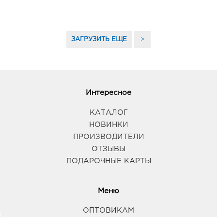
ЗАГРУЗИТЬ ЕЩЕ
>
Интересное
КАТАЛОГ
НОВИНКИ
ПРОИЗВОДИТЕЛИ
ОТЗЫВЫ
ПОДАРОЧНЫЕ КАРТЫ
Меню
ОПТОВИКАМ