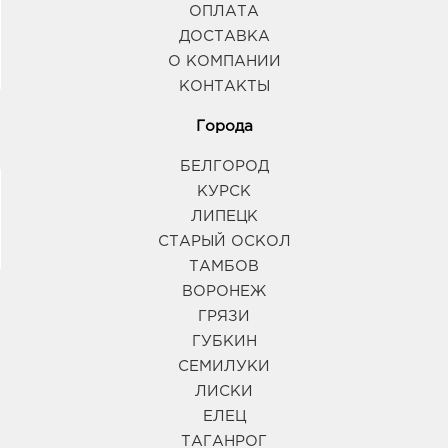
ОПЛАТА
ДОСТАВКА
О КОМПАНИИ
КОНТАКТЫ
Города
БЕЛГОРОД
КУРСК
ЛИПЕЦК
СТАРЫЙ ОСКОЛ
ТАМБОВ
ВОРОНЕЖ
ГРЯЗИ
ГУБКИН
СЕМИЛУКИ
ЛИСКИ
ЕЛЕЦ
ТАГАНРОГ