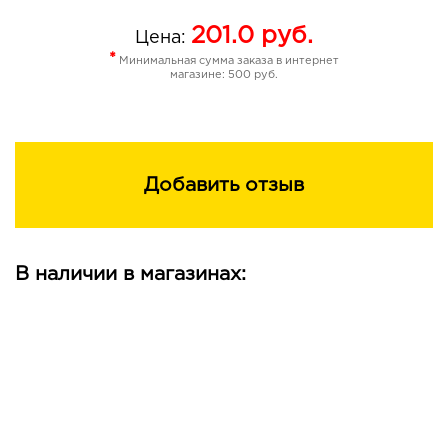
201.0
руб.
Цена:
*
Минимальная сумма заказа в интернет
магазине: 500 руб.
Добавить отзыв
В наличии в магазинах: