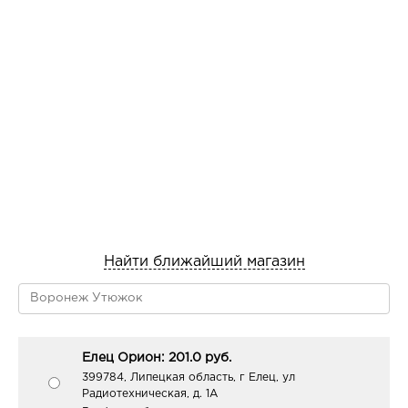
Найти ближайший магазин
Елец Орион: 201.0 руб.
399784, Липецкая область, г Елец, ул
Радиотехническая, д. 1А