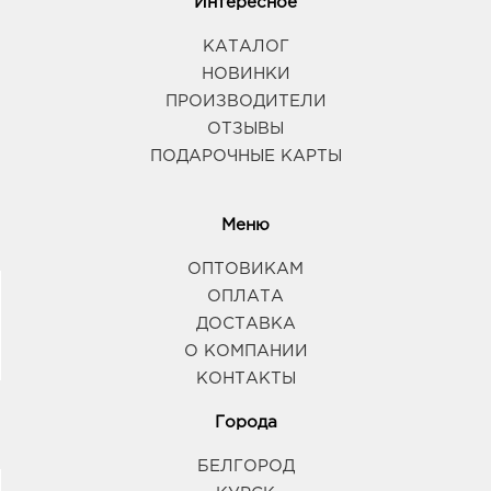
Интересное
КАТАЛОГ
НОВИНКИ
ПРОИЗВОДИТЕЛИ
ОТЗЫВЫ
ПОДАРОЧНЫЕ КАРТЫ
Меню
ОПТОВИКАМ
ОПЛАТА
ДОСТАВКА
О КОМПАНИИ
КОНТАКТЫ
Города
БЕЛГОРОД