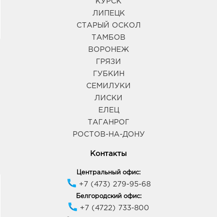
КУРСК
ЛИПЕЦК
СТАРЫЙ ОСКОЛ
ТАМБОВ
ВОРОНЕЖ
ГРЯЗИ
ГУБКИН
СЕМИЛУКИ
ЛИСКИ
ЕЛЕЦ
ТАГАНРОГ
РОСТОВ-НА-ДОНУ
Контакты
Центральный офис:
+7 (473) 279-95-68
Белгородский офис:
+7 (4722) 733-800