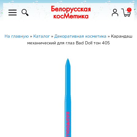
0
На главную
»
Каталог
»
Декоративная косметика
»
Карандаш
механический для глаз Bad Doll тон 405