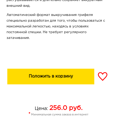
растушевывается и длительно сохраняет аккуратный
внешний вид.
Автоматический формат выкручивания грифеля
специально разработан для того, чтобы пользоваться с
максимальной легкостью, находясь в условиях
постоянной спешки. Не требует регулярного
затачивания.
Положить в корзину
256.0
руб.
Цена:
*
Минимальная сумма заказа в интернет