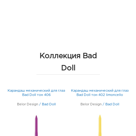
Коллекция Bad
Doll
Карандаш механический для глаз
Карандаш механический для глаз
Bad Doll тон 406
Bad Doll тон 402 limoncello
Belor Design
/
Bad Doll
Belor Design
/
Bad Doll