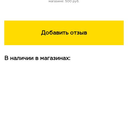
магазине: 500 руб.
Добавить отзыв
В наличии в магазинах: