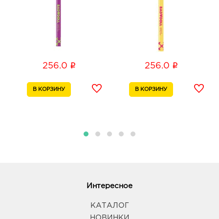
i
i
256.0
256.0
Интересное
КАТАЛОГ
НОВИНКИ