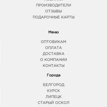
ПРОИЗВОДИТЕЛИ
ОТЗЫВЫ
ПОДАРОЧНЫЕ КАРТЫ
Меню
ОПТОВИКАМ
ОПЛАТА
ДОСТАВКА
О КОМПАНИИ
КОНТАКТЫ
Города
БЕЛГОРОД
КУРСК
ЛИПЕЦК
СТАРЫЙ ОСКОЛ