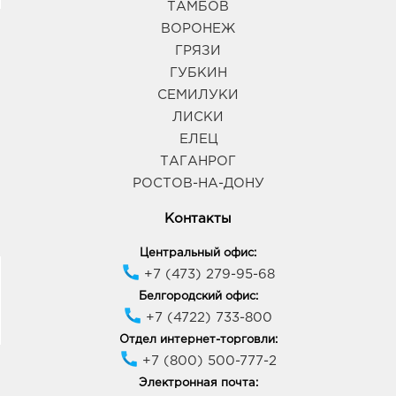
ТАМБОВ
ВОРОНЕЖ
ГРЯЗИ
ГУБКИН
СЕМИЛУКИ
ЛИСКИ
ЕЛЕЦ
ТАГАНРОГ
РОСТОВ-НА-ДОНУ
Контакты
Центральный офис:
+7 (473) 279-95-68
Белгородский офис:
+7 (4722) 733-800
Отдел интернет-торговли:
+7 (800) 500-777-2
Электронная почта: