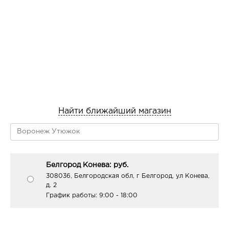
Найти ближайший магазин
Белгород Конева: руб.
308036, Белгородская обл, г Белгород, ул Конева,
д. 2
График работы:
9:00 - 18:00