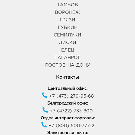
ТАМБОВ
ВОРОНЕЖ
ГРЯЗИ
ГУБКИН
СЕМИЛУКИ
ЛИСКИ
ЕЛЕЦ
ТАГАНРОГ
РОСТОВ-НА-ДОНУ
Контакты
Центральный офис:
+7 (473) 279-95-68
Белгородский офис:
+7 (4722) 733-800
Отдел интернет-торговли:
+7 (800) 500-777-2
Электронная почта: