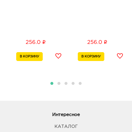
i
i
256.0
256.0
Интересное
КАТАЛОГ