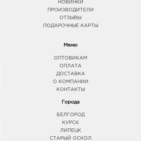
НОВИНКИ
ПРОИЗВОДИТЕЛИ
ОТЗЫВЫ
ПОДАРОЧНЫЕ КАРТЫ
Меню
ОПТОВИКАМ
ОПЛАТА
ДОСТАВКА
О КОМПАНИИ
КОНТАКТЫ
Города
БЕЛГОРОД
КУРСК
ЛИПЕЦК
СТАРЫЙ ОСКОЛ