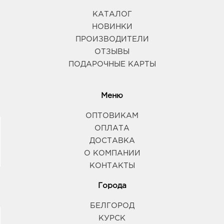
КАТАЛОГ
НОВИНКИ
ПРОИЗВОДИТЕЛИ
ОТЗЫВЫ
ПОДАРОЧНЫЕ КАРТЫ
Меню
ОПТОВИКАМ
ОПЛАТА
ДОСТАВКА
О КОМПАНИИ
КОНТАКТЫ
Города
БЕЛГОРОД
КУРСК