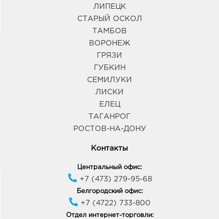
ЛИПЕЦК
СТАРЫЙ ОСКОЛ
ТАМБОВ
ВОРОНЕЖ
ГРЯЗИ
ГУБКИН
СЕМИЛУКИ
ЛИСКИ
ЕЛЕЦ
ТАГАНРОГ
РОСТОВ-НА-ДОНУ
Контакты
Центральный офис:
+7 (473) 279-95-68
Белгородский офис:
+7 (4722) 733-800
Отдел интернет-торговли: