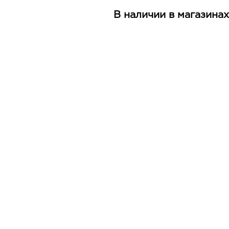
В наличии в магазинах