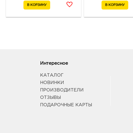
Интересное
КАТАЛОГ
НОВИНКИ
ПРОИЗВОДИТЕЛИ
ОТЗЫВЫ
ПОДАРОЧНЫЕ КАРТЫ