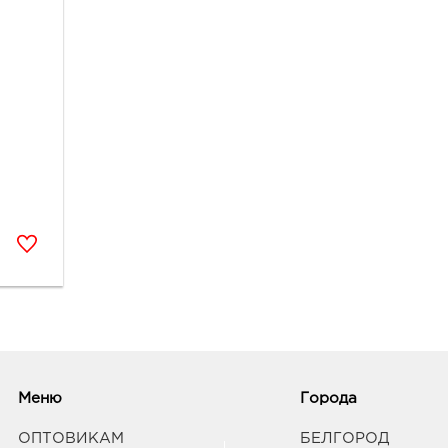
Меню
Города
ОПТОВИКАМ
БЕЛГОРОД