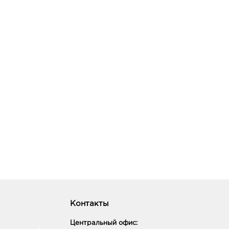
Контакты
Центральный офис: