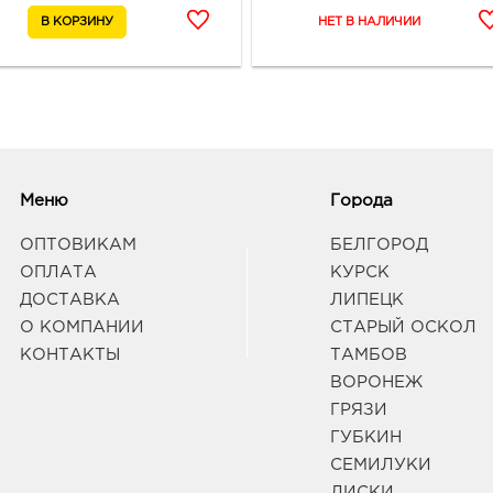
Меню
Города
ОПТОВИКАМ
БЕЛГОРОД
ОПЛАТА
КУРСК
ДОСТАВКА
ЛИПЕЦК
О КОМПАНИИ
СТАРЫЙ ОСКОЛ
КОНТАКТЫ
ТАМБОВ
ВОРОНЕЖ
ГРЯЗИ
ГУБКИН
СЕМИЛУКИ
ЛИСКИ