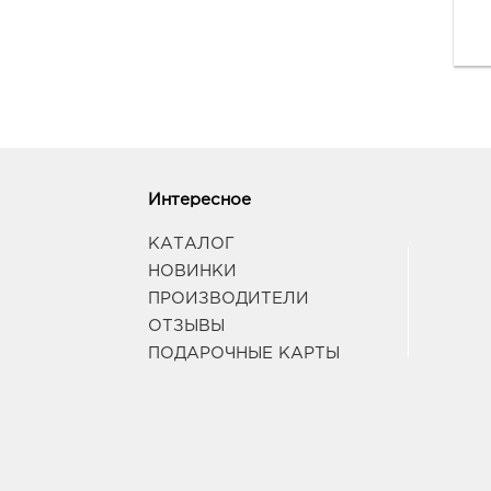
Интересное
КАТАЛОГ
НОВИНКИ
ПРОИЗВОДИТЕЛИ
ОТЗЫВЫ
ПОДАРОЧНЫЕ КАРТЫ