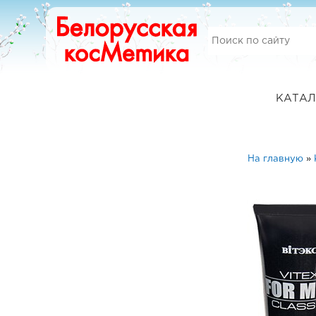
КАТАЛ
На главную
»