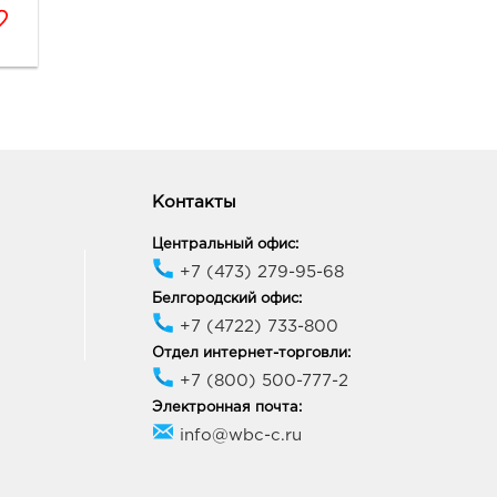
Контакты
Центральный офис:
+7 (473) 279-95-68
Белгородский офис:
+7 (4722) 733-800
Отдел интернет-торговли:
+7 (800) 500-777-2
Электронная почта:
info@wbc-c.ru