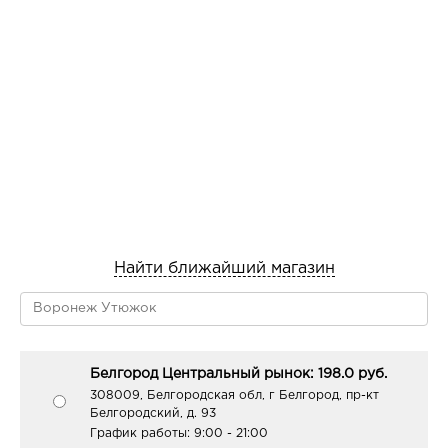
Найти ближайший магазин
Белгород Центральный рынок: 198.0 руб.
308009, Белгородская обл, г Белгород, пр-кт
Белгородский, д. 93
График работы:
9:00 - 21:00