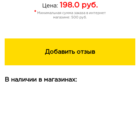
198.0
руб.
Цена:
*
Минимальная сумма заказа в интернет
магазине: 500 руб.
Добавить отзыв
В наличии в магазинах: