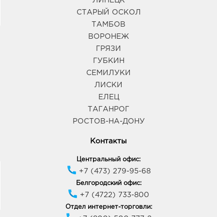
ЛИПЕЦК
СТАРЫЙ ОСКОЛ
ТАМБОВ
ВОРОНЕЖ
ГРЯЗИ
ГУБКИН
СЕМИЛУКИ
ЛИСКИ
ЕЛЕЦ
ТАГАНРОГ
РОСТОВ-НА-ДОНУ
Контакты
Центральный офис:
+7 (473) 279-95-68
Белгородский офис:
+7 (4722) 733-800
Отдел интернет-торговли: