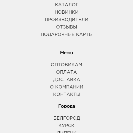
КАТАЛОГ
НОВИНКИ
ПРОИЗВОДИТЕЛИ
ОТЗЫВЫ
ПОДАРОЧНЫЕ КАРТЫ
Меню
ОПТОВИКАМ
ОПЛАТА
ДОСТАВКА
О КОМПАНИИ
КОНТАКТЫ
Города
БЕЛГОРОД
КУРСК