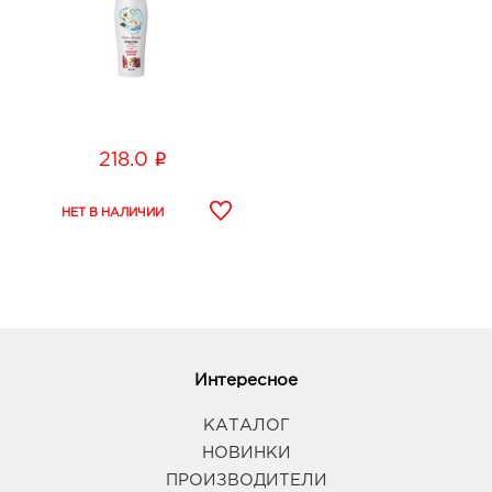
i
218.0
Интересное
КАТАЛОГ
НОВИНКИ
ПРОИЗВОДИТЕЛИ