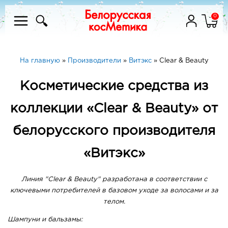
0
На главную
»
Производители
»
Витэкс
»
Clear & Beauty
Косметические средства из
коллекции «Clear & Beauty» от
белорусского производителя
«Витэкс»
Линия "Clear & Beauty" разработана в соответствии с
ключевыми потребителей в базовом уходе за волосами и за
телом.
Шампуни и бальзамы: