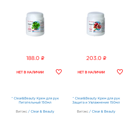
i
i
188.0
203.0
* Clear&Beauty Крем для рук
* Clear&Beauty Крем для рук
Питательный 150мл
Защита и Увлажнение 150мл
Витэкс
/
Clear & Beauty
Витэкс
/
Clear & Beauty