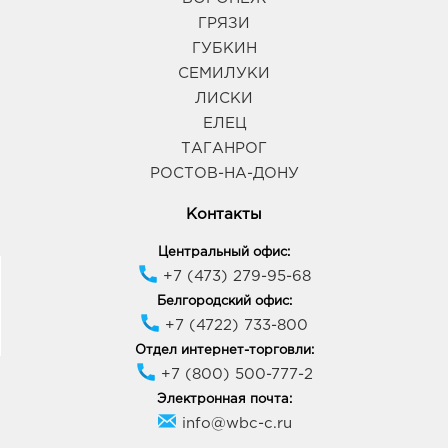
ГРЯЗИ
ГУБКИН
СЕМИЛУКИ
ЛИСКИ
ЕЛЕЦ
ТАГАНРОГ
РОСТОВ-НА-ДОНУ
Контакты
Центральный офис:
+7 (473) 279-95-68
Белгородский офис:
+7 (4722) 733-800
Отдел интернет-торговли:
+7 (800) 500-777-2
Электронная почта:
info@wbc-c.ru