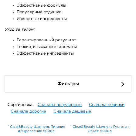
Эффективные формулы
Популярные отдушки
Известные ингредиенты
Уход за телом:
Гарантированный результат
Тонкие, изысканные ароматы
Эффективные ингредиенты
Фильтры
Сортировка:
Сначала популярные
Сначала новинки
Сначала дорогие
Сначала дешевые
* Clear&Beauty Шампунь Питание
* Clear&Beauty Шампунь Густота и
и Укрепление 500мл
Объём 500мл