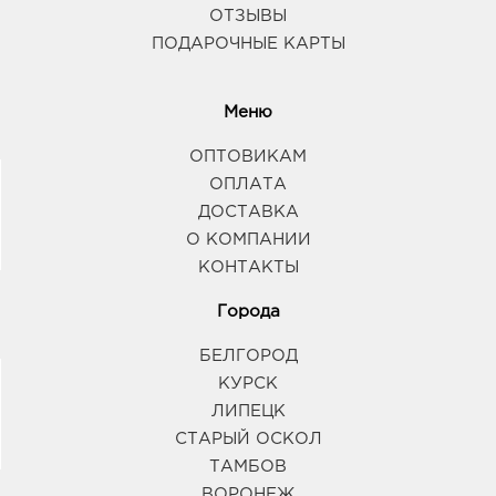
ОТЗЫВЫ
ПОДАРОЧНЫЕ КАРТЫ
Меню
ОПТОВИКАМ
ОПЛАТА
ДОСТАВКА
О КОМПАНИИ
КОНТАКТЫ
Города
БЕЛГОРОД
КУРСК
ЛИПЕЦК
СТАРЫЙ ОСКОЛ
ТАМБОВ
ВОРОНЕЖ