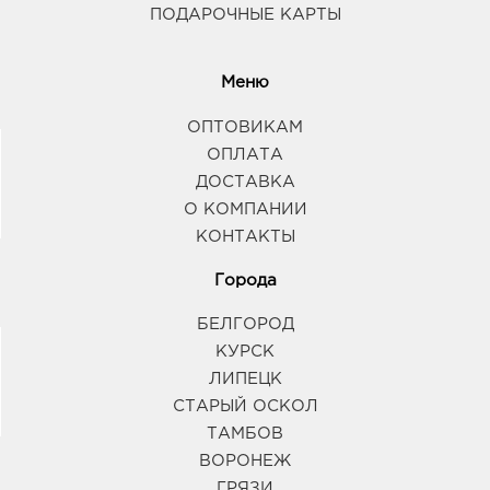
ПОДАРОЧНЫЕ КАРТЫ
Меню
ОПТОВИКАМ
ОПЛАТА
ДОСТАВКА
О КОМПАНИИ
КОНТАКТЫ
Города
БЕЛГОРОД
КУРСК
ЛИПЕЦК
СТАРЫЙ ОСКОЛ
ТАМБОВ
ВОРОНЕЖ
ГРЯЗИ