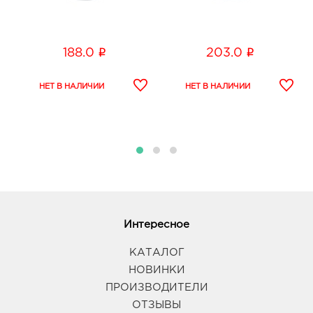
i
i
188.0
203.0
Интересное
КАТАЛОГ
НОВИНКИ
ПРОИЗВОДИТЕЛИ
ОТЗЫВЫ