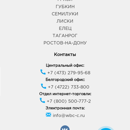
ГУБКИН
СЕМИЛУКИ
ЛИСКИ
ЕЛЕЦ
ТАГАНРОГ
РОСТОВ-НА-ДОНУ
Контакты
Центральный офис:
+7 (473) 279-95-68
Белгородский офис:
+7 (4722) 733-800
Отдел интернет-торговли:
+7 (800) 500-777-2
Электронная почта:
info@wbc-c.ru