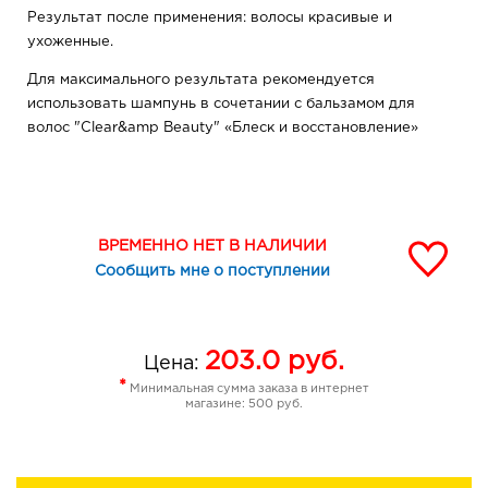
Результат после применения: волосы красивые и
ухоженные.
Для максимального результата рекомендуется
использовать шампунь в сочетании с бальзамом для
волос "Clear&amp Beauty" «Блеск и восстановление»
ВРЕМЕННО НЕТ В НАЛИЧИИ
Сообщить мне о поступлении
203.0
руб.
Цена:
*
Минимальная сумма заказа в интернет
магазине: 500 руб.