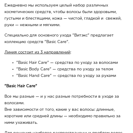
Ежедневно мы используем целый набор различных
косметических средств, чтобы волосы были здоровыми,
густыми и блестящими, кожа — чистой, гладкой и свежей,
руки — нежными и мягкими.
Специально для основного ухода "Витэкс" предлагает
коллекцию средств "Basic Care".
Линия состоит из 3 направлений
:
"Basic Hair Care" — средства по уходу за волосами
"Basic Body Care" — средства по уходу за телом
"Basic Hand Care" — средства по уходу за руками
"Basic Hair Care"
Все мы разные — и у нас разные потребности в уходе за
волосами.
Вне зависимости от того, какие у вас волосы: длинные,
короткие или средней длины — необходимо правильно за
ними ухаживать.