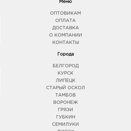
Меню
ОПТОВИКАМ
ОПЛАТА
ДОСТАВКА
О КОМПАНИИ
КОНТАКТЫ
Города
БЕЛГОРОД
КУРСК
ЛИПЕЦК
СТАРЫЙ ОСКОЛ
ТАМБОВ
ВОРОНЕЖ
ГРЯЗИ
ГУБКИН
СЕМИЛУКИ