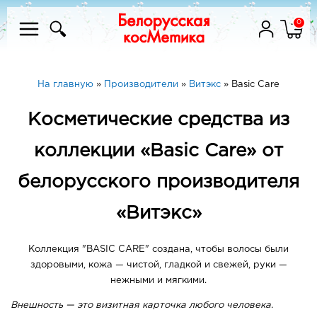
0
На главную
»
Производители
»
Витэкс
»
Basic Care
Косметические средства из
коллекции «Basic Care» от
белорусского производителя
«Витэкс»
Коллекция "BASIC CARE" создана, чтобы волосы были
здоровыми, кожа — чистой, гладкой и свежей, руки —
нежными и мягкими.
Внешность — это визитная карточка любого человека.