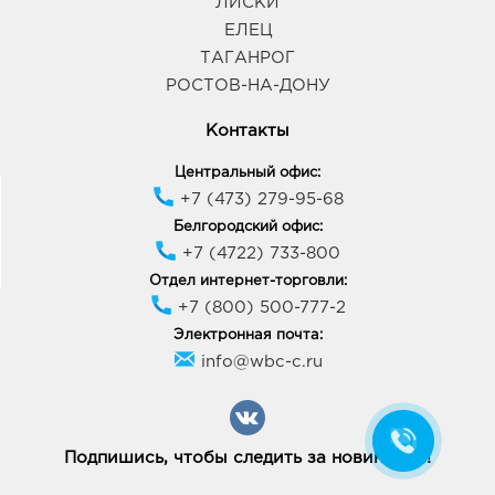
ЛИСКИ
ЕЛЕЦ
ТАГАНРОГ
РОСТОВ-НА-ДОНУ
Контакты
Центральный офис:
+7 (473) 279-95-68
Белгородский офис:
+7 (4722) 733-800
Отдел интернет-торговли:
+7 (800) 500-777-2
Электронная почта:
info@wbc-c.ru
Подпишись, чтобы следить за новинками!