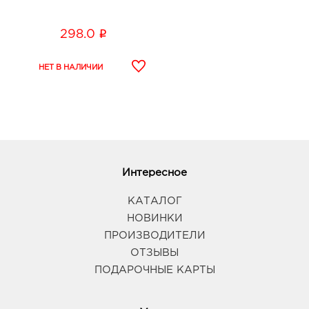
i
298.0
Интересное
КАТАЛОГ
НОВИНКИ
ПРОИЗВОДИТЕЛИ
ОТЗЫВЫ
ПОДАРОЧНЫЕ КАРТЫ