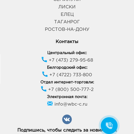
ЛИСКИ
ЕЛЕЦ
ТАГАНРОГ
РОСТОВ-НА-ДОНУ
Контакты
Центральный офис:
+7 (473) 279-95-68
Белгородский офис:
+7 (4722) 733-800
Отдел интернет-торговли:
+7 (800) 500-777-2
Электронная почта:
info@wbc-c.ru
Подпишись, чтобы следить за новинками!