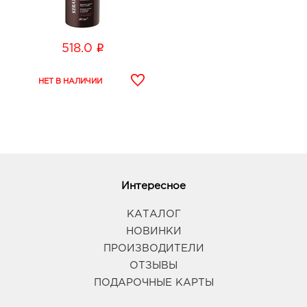
i
518.0
Интересное
КАТАЛОГ
НОВИНКИ
ПРОИЗВОДИТЕЛИ
ОТЗЫВЫ
ПОДАРОЧНЫЕ КАРТЫ