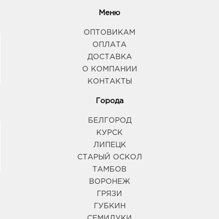
Меню
ОПТОВИКАМ
ОПЛАТА
ДОСТАВКА
О КОМПАНИИ
КОНТАКТЫ
Города
БЕЛГОРОД
КУРСК
ЛИПЕЦК
СТАРЫЙ ОСКОЛ
ТАМБОВ
ВОРОНЕЖ
ГРЯЗИ
ГУБКИН
СЕМИЛУКИ