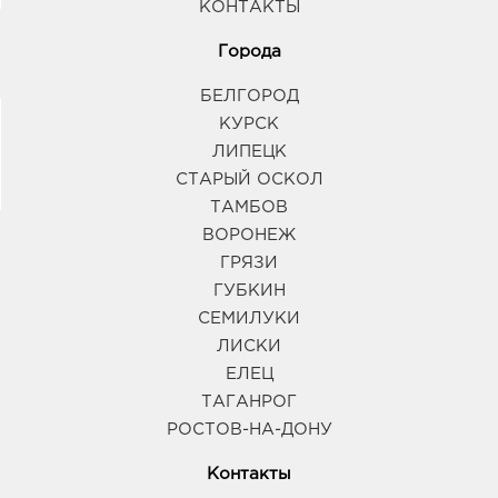
КОНТАКТЫ
Города
БЕЛГОРОД
КУРСК
ЛИПЕЦК
СТАРЫЙ ОСКОЛ
ТАМБОВ
ВОРОНЕЖ
ГРЯЗИ
ГУБКИН
СЕМИЛУКИ
ЛИСКИ
ЕЛЕЦ
ТАГАНРОГ
РОСТОВ-НА-ДОНУ
Контакты