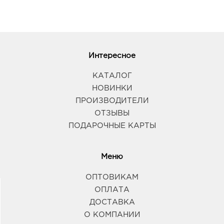
Интересное
КАТАЛОГ
НОВИНКИ
ПРОИЗВОДИТЕЛИ
ОТЗЫВЫ
ПОДАРОЧНЫЕ КАРТЫ
Меню
ОПТОВИКАМ
ОПЛАТА
ДОСТАВКА
О КОМПАНИИ