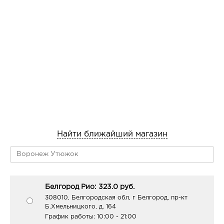
Найти ближайший магазин
Белгород Рио: 323.0 руб.
308010, Белгородская обл, г Белгород, пр-кт
Б.Хмельницкого, д. 164
График работы:
10:00 - 21:00