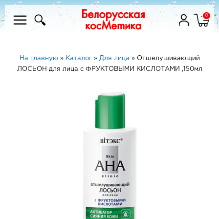
0
На главную
»
Каталог
»
Для лица
»
Отшелушивающий
ЛОСЬОН для лица с ФРУКТОВЫМИ КИСЛОТАМИ ,150мл