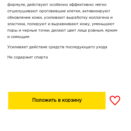
формуле, действуют особенно эффективно: мягко
отшелушивают ороговевшие клетки, активизируют
обновление кожи, усиливают выработку коллагена и
эластина, полируют и выравнивают кожу, уменьшают
поры и черные точки, делают цвет лица ровным, ярким
и сияющим
Усиливает действие средств последующего ухода
Не содержит спирта
Положить в корзину