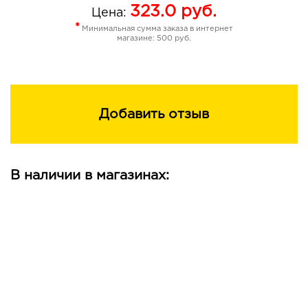
323.0
руб.
Цена:
*
Минимальная сумма заказа в интернет
магазине: 500 руб.
Добавить отзыв
В наличии в магазинах: