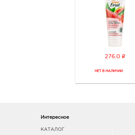
i
276.0
Интересное
КАТАЛОГ