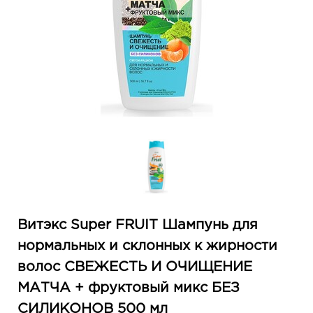
Витэкс Super FRUIT Шампунь для
нормальных и склонных к жирности
волос СВЕЖЕСТЬ И ОЧИЩЕНИЕ
МАТЧА + фруктовый микс БЕЗ
СИЛИКОНОВ 500 мл