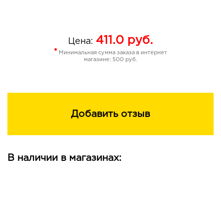
411.0
руб.
Цена:
*
Минимальная сумма заказа в интернет
магазине: 500 руб.
Добавить отзыв
В наличии в магазинах: