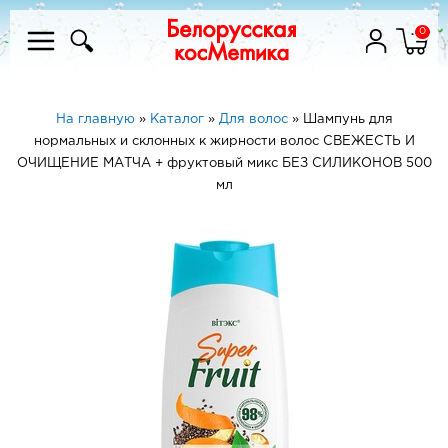
0
На главную
»
Каталог
»
Для волос
»
Шампунь для
нормальных и склонных к жирности волос СВЕЖЕСТЬ И
ОЧИЩЕНИЕ МАТЧА + фруктовый микс БЕЗ СИЛИКОНОВ 500
мл