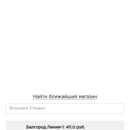
Найти ближайший магазин
Белгород Линия-1: 411.0 руб.