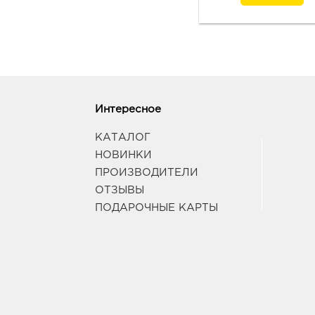
Интересное
КАТАЛОГ
НОВИНКИ
ПРОИЗВОДИТЕЛИ
ОТЗЫВЫ
ПОДАРОЧНЫЕ КАРТЫ