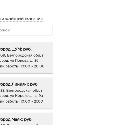
лижайший магазин
ород ЦУМ: руб.
09, Белгородская обл, г
ород, ул Попова, д. 36
ик работы:
10:00 - 20:00
ород Линия-1: руб.
33, Белгородская обл, г
ород, ул Королева, д. 9а
ик работы:
10:00 - 21:00
ород Маяк: руб.
09, Белгородская обл, г