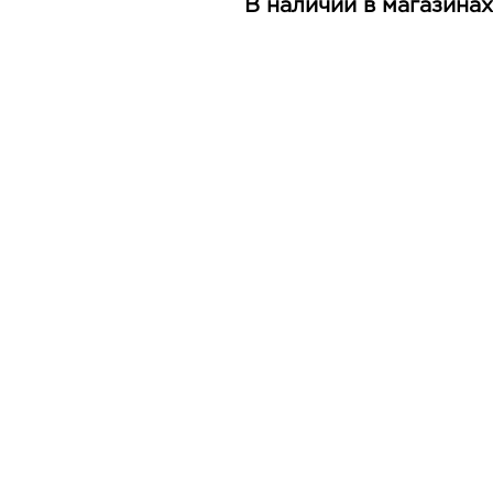
В наличии в магазинах