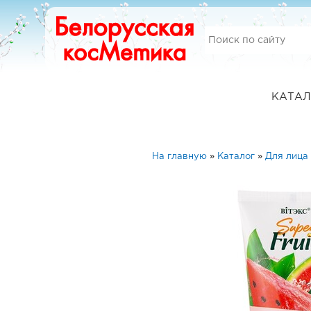
КАТАЛ
На главную
»
Каталог
»
Для лица