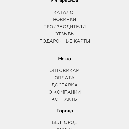
Интересное
КАТАЛОГ
НОВИНКИ
ПРОИЗВОДИТЕЛИ
ОТЗЫВЫ
ПОДАРОЧНЫЕ КАРТЫ
Меню
ОПТОВИКАМ
ОПЛАТА
ДОСТАВКА
О КОМПАНИИ
КОНТАКТЫ
Города
БЕЛГОРОД