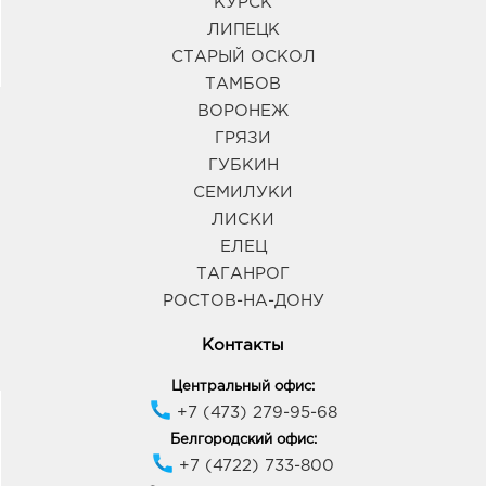
КУРСК
ЛИПЕЦК
СТАРЫЙ ОСКОЛ
ТАМБОВ
ВОРОНЕЖ
ГРЯЗИ
ГУБКИН
СЕМИЛУКИ
ЛИСКИ
ЕЛЕЦ
ТАГАНРОГ
РОСТОВ-НА-ДОНУ
Контакты
Центральный офис:
+7 (473) 279-95-68
Белгородский офис:
+7 (4722) 733-800