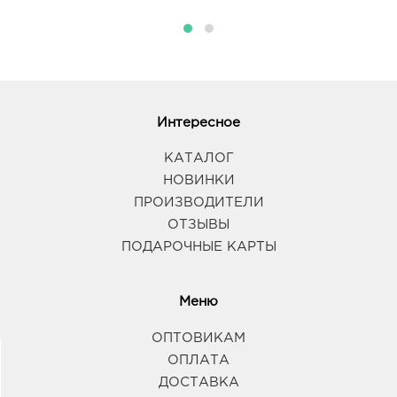
Интересное
КАТАЛОГ
НОВИНКИ
ПРОИЗВОДИТЕЛИ
ОТЗЫВЫ
ПОДАРОЧНЫЕ КАРТЫ
Меню
ОПТОВИКАМ
ОПЛАТА
ДОСТАВКА