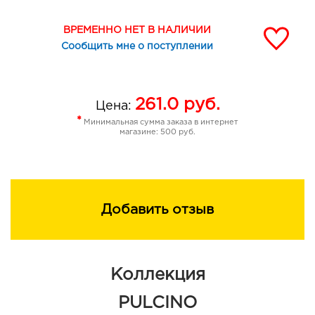
ВРЕМЕННО НЕТ В НАЛИЧИИ
Сообщить мне о поступлении
261.0
руб.
Цена:
*
Минимальная сумма заказа в интернет
магазине: 500 руб.
Добавить отзыв
Коллекция
PULCINO