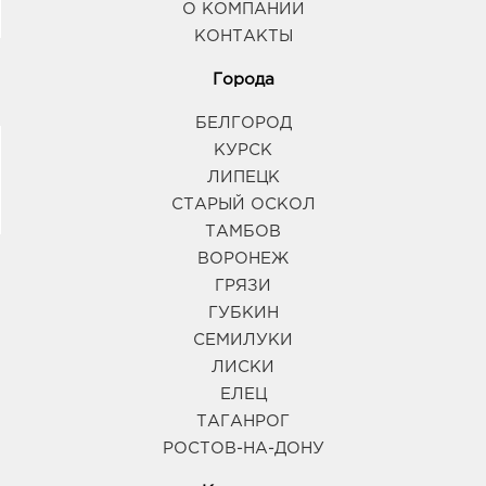
О КОМПАНИИ
КОНТАКТЫ
Города
БЕЛГОРОД
КУРСК
ЛИПЕЦК
СТАРЫЙ ОСКОЛ
ТАМБОВ
ВОРОНЕЖ
ГРЯЗИ
ГУБКИН
СЕМИЛУКИ
ЛИСКИ
ЕЛЕЦ
ТАГАНРОГ
РОСТОВ-НА-ДОНУ