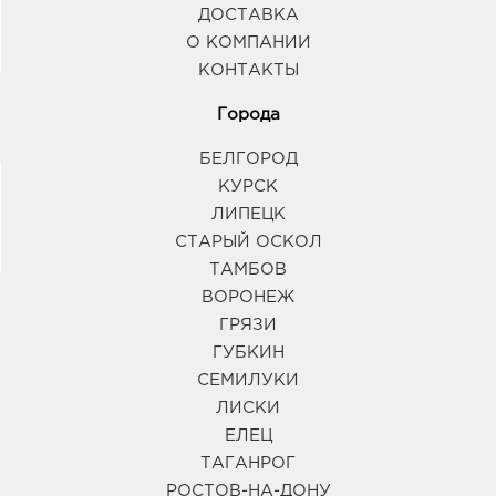
ДОСТАВКА
О КОМПАНИИ
КОНТАКТЫ
Города
БЕЛГОРОД
КУРСК
ЛИПЕЦК
СТАРЫЙ ОСКОЛ
ТАМБОВ
ВОРОНЕЖ
ГРЯЗИ
ГУБКИН
СЕМИЛУКИ
ЛИСКИ
ЕЛЕЦ
ТАГАНРОГ
РОСТОВ-НА-ДОНУ