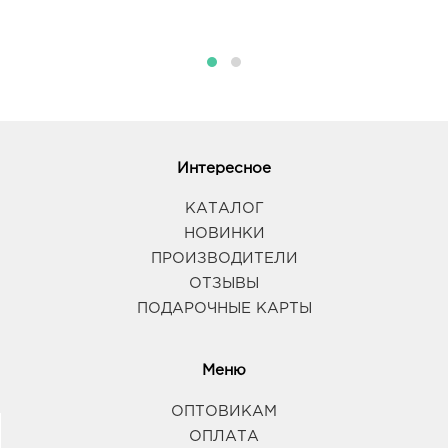
Интересное
КАТАЛОГ
НОВИНКИ
ПРОИЗВОДИТЕЛИ
ОТЗЫВЫ
ПОДАРОЧНЫЕ КАРТЫ
Меню
ОПТОВИКАМ
ОПЛАТА