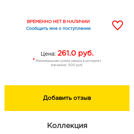
ВРЕМЕННО НЕТ В НАЛИЧИИ
Сообщить мне о поступлении
261.0
руб.
Цена:
*
Минимальная сумма заказа в интернет
магазине: 500 руб.
Добавить отзыв
Коллекция