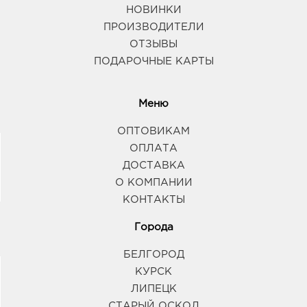
НОВИНКИ
ПРОИЗВОДИТЕЛИ
ОТЗЫВЫ
ПОДАРОЧНЫЕ КАРТЫ
Меню
ОПТОВИКАМ
ОПЛАТА
ДОСТАВКА
О КОМПАНИИ
КОНТАКТЫ
Города
БЕЛГОРОД
КУРСК
ЛИПЕЦК
СТАРЫЙ ОСКОЛ