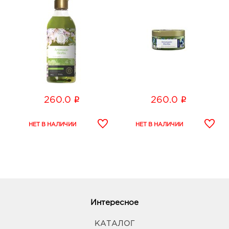
i
i
260.0
260.0
Интересное
КАТАЛОГ