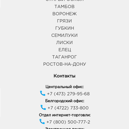
ТАМБОВ
ВОРОНЕЖ
ГРЯЗИ
ГУБКИН
СЕМИЛУКИ
ЛИСКИ
ЕЛЕЦ
ТАГАНРОГ
РОСТОВ-НА-ДОНУ
Контакты
Центральный офис:
+7 (473) 279-95-68
Белгородский офис:
+7 (4722) 733-800
Отдел интернет-торговли:
+7 (800) 500-777-2