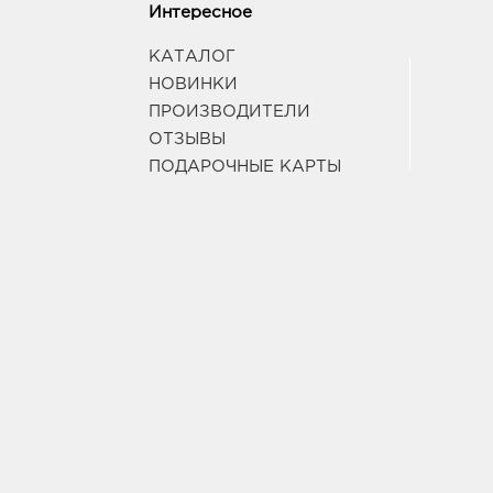
Интересное
КАТАЛОГ
НОВИНКИ
ПРОИЗВОДИТЕЛИ
ОТЗЫВЫ
ПОДАРОЧНЫЕ КАРТЫ