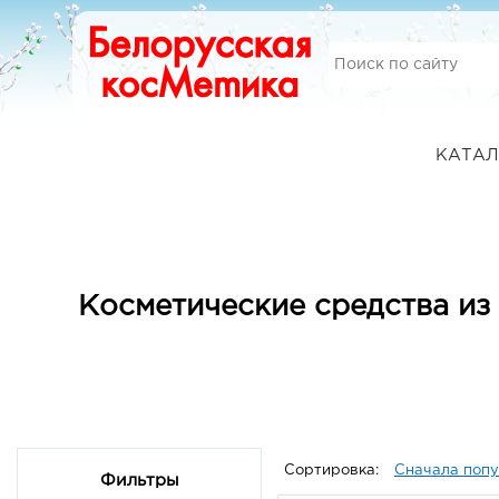
КАТАЛ
Косметические средства из
Сортировка:
Сначала поп
Фильтры