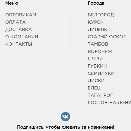
Меню
Города
ОПТОВИКАМ
БЕЛГОРОД
ОПЛАТА
КУРСК
ДОСТАВКА
ЛИПЕЦК
О КОМПАНИИ
СТАРЫЙ ОСКОЛ
КОНТАКТЫ
ТАМБОВ
ВОРОНЕЖ
ГРЯЗИ
ГУБКИН
СЕМИЛУКИ
ЛИСКИ
ЕЛЕЦ
ТАГАНРОГ
РОСТОВ-НА-ДОН
Подпишись, чтобы следить за новинками!