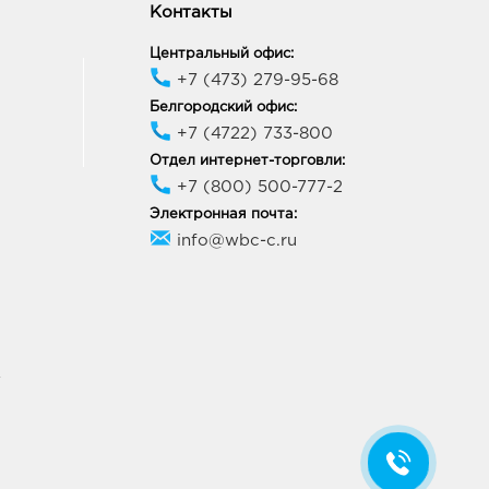
Контакты
Центральный офис:
+7 (473) 279-95-68
Белгородский офис:
+7 (4722) 733-800
Отдел интернет-торговли:
+7 (800) 500-777-2
Электронная почта:
info@wbc-c.ru
У