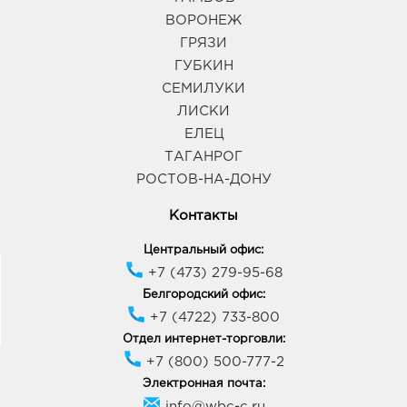
ВОРОНЕЖ
ГРЯЗИ
ГУБКИН
СЕМИЛУКИ
ЛИСКИ
ЕЛЕЦ
ТАГАНРОГ
РОСТОВ-НА-ДОНУ
Контакты
Центральный офис:
+7 (473) 279-95-68
Белгородский офис:
+7 (4722) 733-800
Отдел интернет-торговли:
+7 (800) 500-777-2
Электронная почта:
info@wbc-c.ru