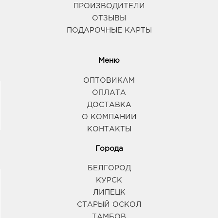
ПРОИЗВОДИТЕЛИ
ОТЗЫВЫ
ПОДАРОЧНЫЕ КАРТЫ
Меню
ОПТОВИКАМ
ОПЛАТА
ДОСТАВКА
О КОМПАНИИ
КОНТАКТЫ
Города
БЕЛГОРОД
КУРСК
ЛИПЕЦК
СТАРЫЙ ОСКОЛ
ТАМБОВ