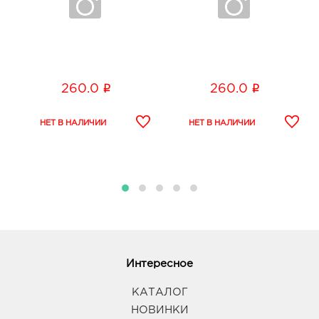
i
i
260.0
260.0
Интересное
КАТАЛОГ
НОВИНКИ