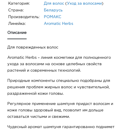
Категория:
Для волос
(
Уход за волосами
)
Страна:
Беларусь
Производитель:
РОМАКС
Линейка:
Aromatic Herbs
Описание
Для поврежденных волос
Aromatic Herbs – линия косметики для полноценного
ухода за волосами на основе целебных свойств
растений и современных технологий.
Природные компоненты специально подобраны для
решения проблем жирных волос и чувствительной,
раздраженной кожи головы.
Регулярное применение шампуня придаст волосам и
коже головы здоровый вид, позволит им дольше
оставаться чистыми и свежими.
Чудесный аромат шампуня гарантированно поднимет