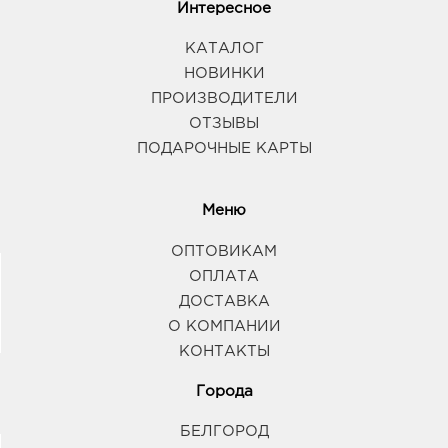
Интересное
КАТАЛОГ
НОВИНКИ
ПРОИЗВОДИТЕЛИ
ОТЗЫВЫ
ПОДАРОЧНЫЕ КАРТЫ
Меню
ОПТОВИКАМ
ОПЛАТА
ДОСТАВКА
О КОМПАНИИ
КОНТАКТЫ
Города
БЕЛГОРОД