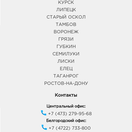
КУРСК
ЛИПЕЦК
СТАРЫЙ ОСКОЛ
ТАМБОВ
ВОРОНЕЖ
ГРЯЗИ
ГУБКИН
СЕМИЛУКИ
ЛИСКИ
ЕЛЕЦ
ТАГАНРОГ
РОСТОВ-НА-ДОНУ
Контакты
Центральный офис:
+7 (473) 279-95-68
Белгородский офис:
+7 (4722) 733-800