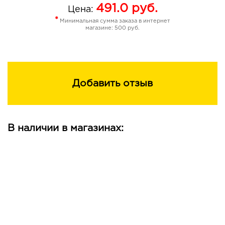
491.0
руб.
Цена:
*
Минимальная сумма заказа в интернет
магазине: 500 руб.
Добавить отзыв
В наличии в магазинах: