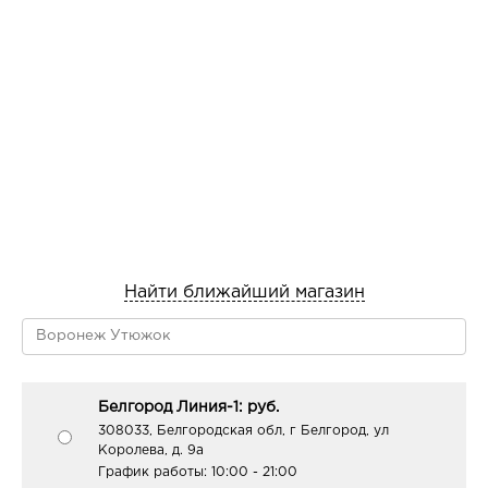
Найти ближайший магазин
Белгород Линия-1: руб.
308033, Белгородская обл, г Белгород, ул
Королева, д. 9а
График работы:
10:00 - 21:00