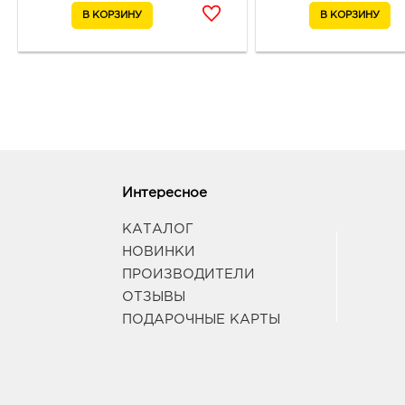
Интересное
КАТАЛОГ
НОВИНКИ
ПРОИЗВОДИТЕЛИ
ОТЗЫВЫ
ПОДАРОЧНЫЕ КАРТЫ