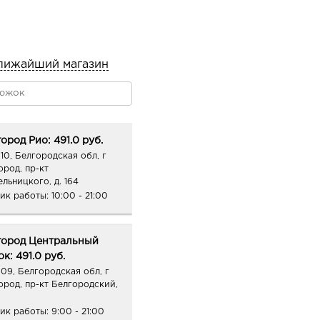
лижайший магазин
ород Рио: 491.0 руб.
10, Белгородская обл, г
ород, пр-кт
ельницкого, д. 164
ик работы:
10:00 - 21:00
город Центральный
к: 491.0 руб.
09, Белгородская обл, г
ород, пр-кт Белгородский,
ик работы:
9:00 - 21:00