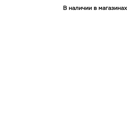
В наличии в магазинах