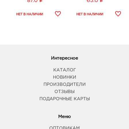
i
i
87.0
65.0
Интересное
КАТАЛОГ
НОВИНКИ
ПРОИЗВОДИТЕЛИ
ОТЗЫВЫ
ПОДАРОЧНЫЕ КАРТЫ
Меню
ОПТОВИКАМ