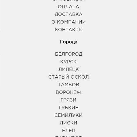
ОПЛАТА
ДОСТАВКА
О КОМПАНИИ
КОНТАКТЫ
Города
БЕЛГОРОД
КУРСК
ЛИПЕЦК
СТАРЫЙ ОСКОЛ
ТАМБОВ
ВОРОНЕЖ
ГРЯЗИ
ГУБКИН
СЕМИЛУКИ
ЛИСКИ
ЕЛЕЦ