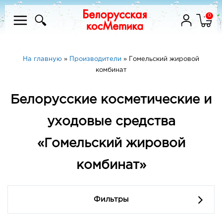
0
На главную
»
Производители
»
Гомельский жировой
комбинат
Белорусские косметические и
уходовые средства
«Гомельский жировой
комбинат»
Фильтры