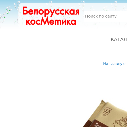
КАТАЛ
На главную