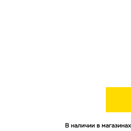
В наличии в магазинах