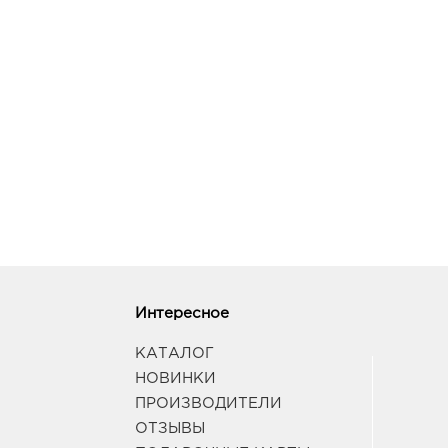
Интересное
КАТАЛОГ
НОВИНКИ
ПРОИЗВОДИТЕЛИ
ОТЗЫВЫ