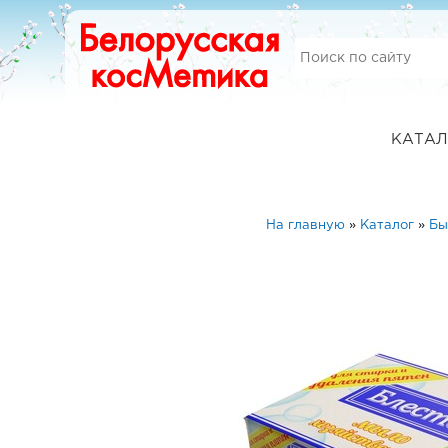
КАТАЛ
На главную
»
Каталог
»
Бы