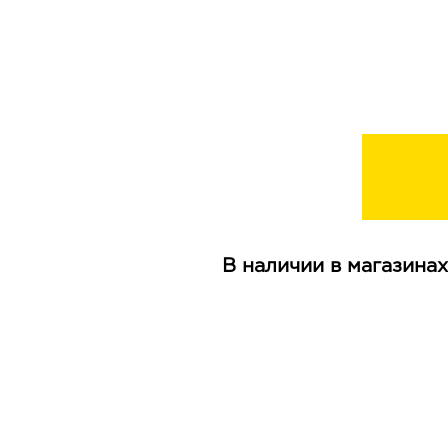
В наличии в магазинах