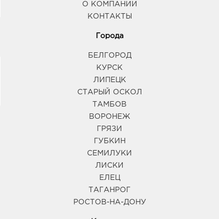
О КОМПАНИИ
КОНТАКТЫ
Города
БЕЛГОРОД
КУРСК
ЛИПЕЦК
СТАРЫЙ ОСКОЛ
ТАМБОВ
ВОРОНЕЖ
ГРЯЗИ
ГУБКИН
СЕМИЛУКИ
ЛИСКИ
ЕЛЕЦ
ТАГАНРОГ
РОСТОВ-НА-ДОНУ