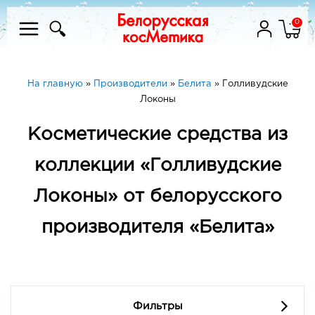
0
На главную
»
Производители
»
Белита
»
Голливудские
Локоны
Косметические средства из
коллекции «Голливудские
Локоны» от белорусского
производителя «Белита»
Фильтры