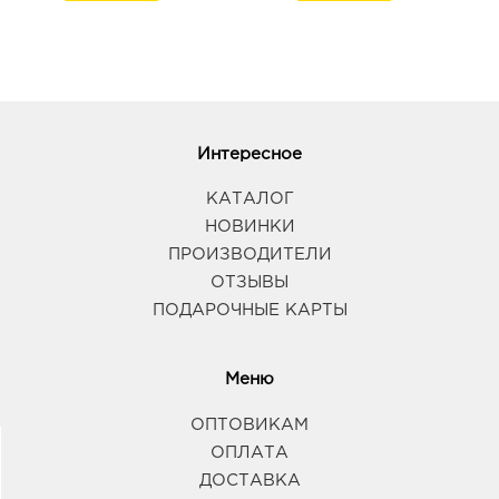
Интересное
КАТАЛОГ
НОВИНКИ
ПРОИЗВОДИТЕЛИ
ОТЗЫВЫ
ПОДАРОЧНЫЕ КАРТЫ
Меню
ОПТОВИКАМ
ОПЛАТА
ДОСТАВКА