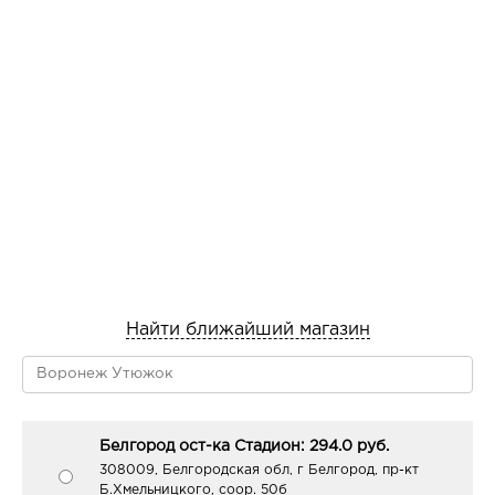
Найти ближайший магазин
Белгород ост-ка Стадион: 294.0 руб.
308009, Белгородская обл, г Белгород, пр-кт
Б.Хмельницкого, соор. 50б