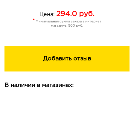
294.0
руб.
Цена:
*
Минимальная сумма заказа в интернет
магазине: 500 руб.
Добавить отзыв
В наличии в магазинах: