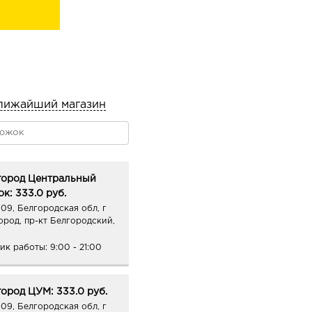
лижайший магазин
город Центральный
к: 333.0 руб.
09, Белгородская обл, г
ород, пр-кт Белгородский,
ик работы:
9:00 - 21:00
ород ЦУМ: 333.0 руб.
09, Белгородская обл, г