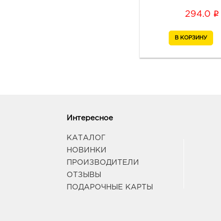
i
294.0
Интересное
КАТАЛОГ
НОВИНКИ
ПРОИЗВОДИТЕЛИ
ОТЗЫВЫ
ПОДАРОЧНЫЕ КАРТЫ