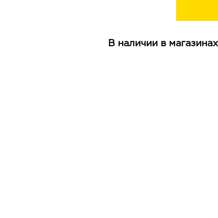
В наличии в магазинах