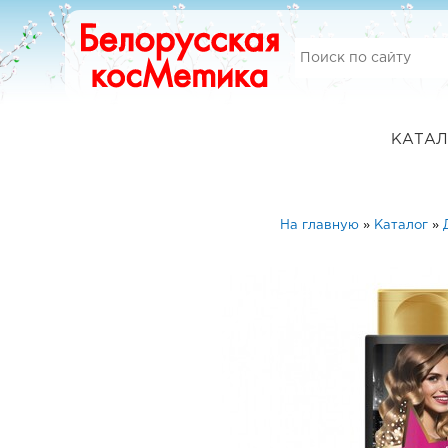
КАТАЛ
На главную
»
Каталог
»