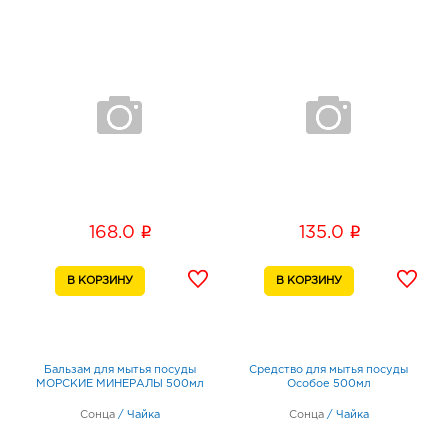
i
i
168.0
135.0
Бальзам для мытья посуды
Средство для мытья посуды
МОРСКИЕ МИНЕРАЛЫ 500мл
Особое 500мл
Сонца
/
Чайка
Сонца
/
Чайка