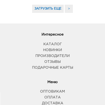
ЗАГРУЗИТЬ ЕЩЕ
>
Интересное
КАТАЛОГ
НОВИНКИ
ПРОИЗВОДИТЕЛИ
ОТЗЫВЫ
ПОДАРОЧНЫЕ КАРТЫ
Меню
ОПТОВИКАМ
ОПЛАТА
ДОСТАВКА