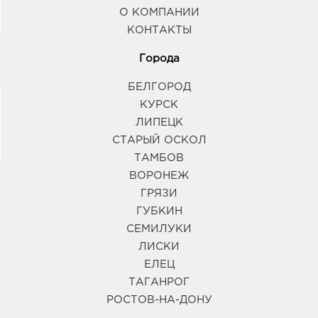
О КОМПАНИИ
КОНТАКТЫ
Города
БЕЛГОРОД
КУРСК
ЛИПЕЦК
СТАРЫЙ ОСКОЛ
ТАМБОВ
ВОРОНЕЖ
ГРЯЗИ
ГУБКИН
СЕМИЛУКИ
ЛИСКИ
ЕЛЕЦ
ТАГАНРОГ
РОСТОВ-НА-ДОНУ