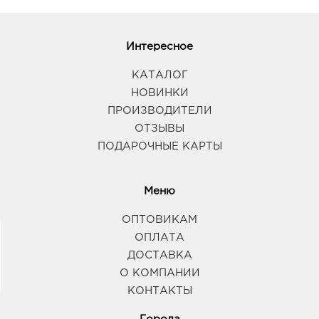
Интересное
КАТАЛОГ
НОВИНКИ
ПРОИЗВОДИТЕЛИ
ОТЗЫВЫ
ПОДАРОЧНЫЕ КАРТЫ
Меню
ОПТОВИКАМ
ОПЛАТА
ДОСТАВКА
О КОМПАНИИ
КОНТАКТЫ