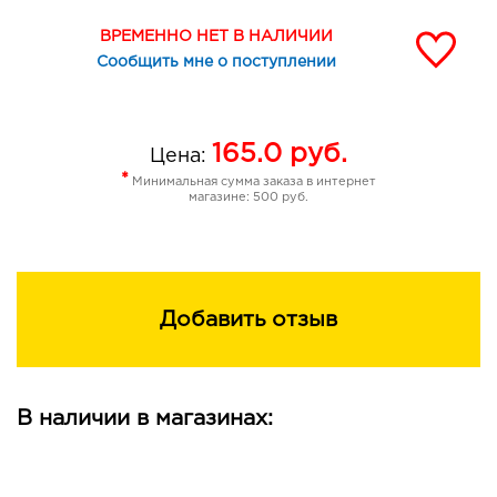
ВРЕМЕННО НЕТ В НАЛИЧИИ
Сообщить мне о поступлении
165.0
руб.
Цена:
*
Минимальная сумма заказа в интернет
магазине: 500 руб.
Добавить отзыв
В наличии в магазинах: