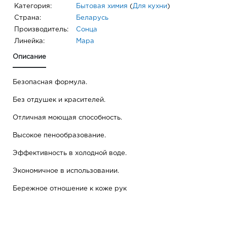
Категория:
Бытовая химия
(
Для кухни
)
Страна:
Беларусь
Производитель:
Сонца
Линейка:
Мара
Описание
Безопасная формула.
Без отдушек и красителей.
Отличная моющая способность.
Высокое пенообразование.
Эффективность в холодной воде.
Экономичное в использовании.
Бережное отношение к коже рук