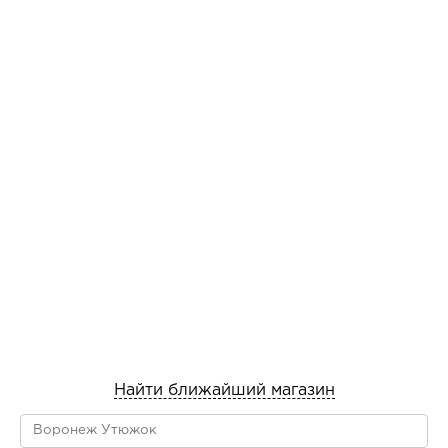
Найти ближайший магазин