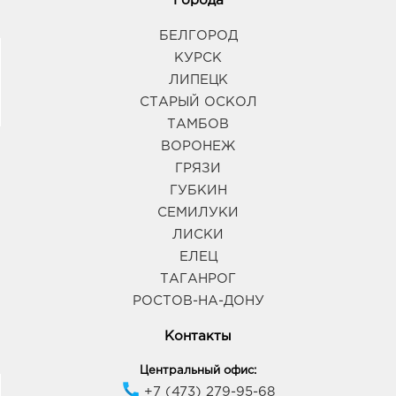
Города
БЕЛГОРОД
КУРСК
ЛИПЕЦК
СТАРЫЙ ОСКОЛ
ТАМБОВ
ВОРОНЕЖ
ГРЯЗИ
ГУБКИН
СЕМИЛУКИ
ЛИСКИ
ЕЛЕЦ
ТАГАНРОГ
РОСТОВ-НА-ДОНУ
Контакты
Центральный офис:
+7 (473) 279-95-68