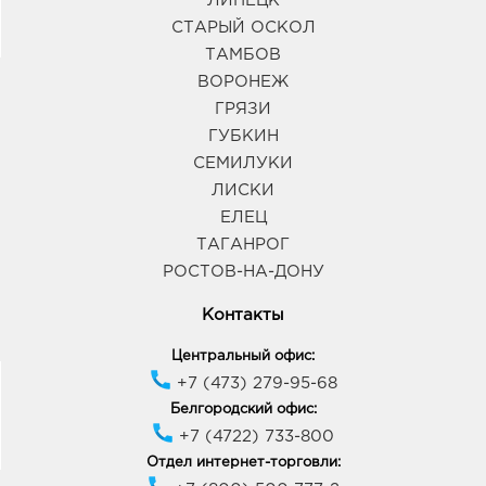
ЛИПЕЦК
СТАРЫЙ ОСКОЛ
ТАМБОВ
ВОРОНЕЖ
ГРЯЗИ
ГУБКИН
СЕМИЛУКИ
ЛИСКИ
ЕЛЕЦ
ТАГАНРОГ
РОСТОВ-НА-ДОНУ
Контакты
Центральный офис:
+7 (473) 279-95-68
Белгородский офис:
+7 (4722) 733-800
Отдел интернет-торговли: