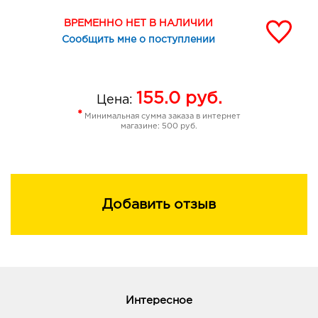
ВРЕМЕННО НЕТ В НАЛИЧИИ
Сообщить мне о поступлении
155.0
руб.
Цена:
*
Минимальная сумма заказа в интернет
магазине: 500 руб.
Добавить отзыв
Интересное