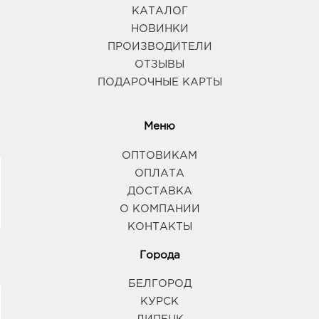
КАТАЛОГ
НОВИНКИ
ПРОИЗВОДИТЕЛИ
ОТЗЫВЫ
ПОДАРОЧНЫЕ КАРТЫ
Меню
ОПТОВИКАМ
ОПЛАТА
ДОСТАВКА
О КОМПАНИИ
КОНТАКТЫ
Города
БЕЛГОРОД
КУРСК