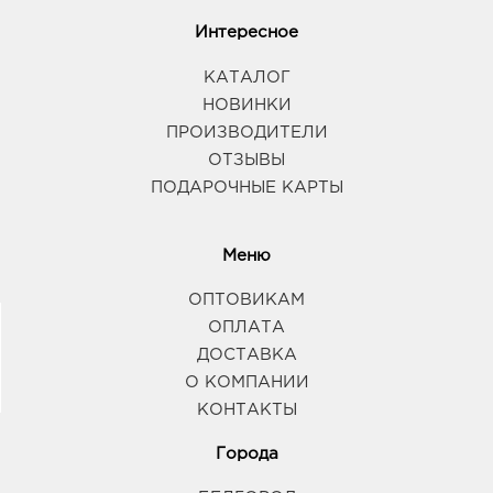
Интересное
КАТАЛОГ
НОВИНКИ
ПРОИЗВОДИТЕЛИ
ОТЗЫВЫ
ПОДАРОЧНЫЕ КАРТЫ
Меню
ОПТОВИКАМ
ОПЛАТА
ДОСТАВКА
О КОМПАНИИ
КОНТАКТЫ
Города