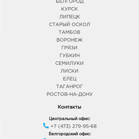
БЕЛГОРОД
КУРСК
ЛИПЕЦК
СТАРЫЙ ОСКОЛ
ТАМБОВ
ВОРОНЕЖ
ГРЯЗИ
ГУБКИН
СЕМИЛУКИ
ЛИСКИ
ЕЛЕЦ
ТАГАНРОГ
РОСТОВ-НА-ДОНУ
Контакты
Центральный офис:
+7 (473) 279-95-68
Белгородский офис: