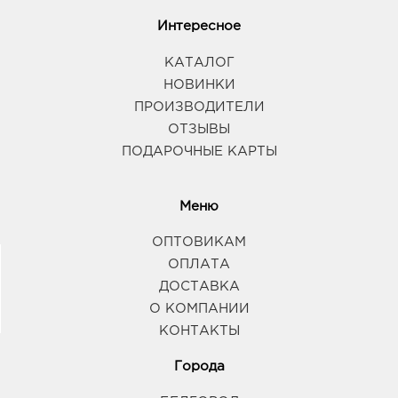
Интересное
КАТАЛОГ
НОВИНКИ
ПРОИЗВОДИТЕЛИ
ОТЗЫВЫ
ПОДАРОЧНЫЕ КАРТЫ
Меню
ОПТОВИКАМ
ОПЛАТА
ДОСТАВКА
О КОМПАНИИ
КОНТАКТЫ
Города