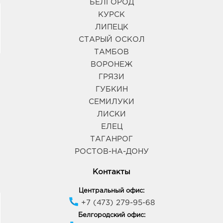
БЕЛГОРОД
КУРСК
ЛИПЕЦК
СТАРЫЙ ОСКОЛ
ТАМБОВ
ВОРОНЕЖ
ГРЯЗИ
ГУБКИН
СЕМИЛУКИ
ЛИСКИ
ЕЛЕЦ
ТАГАНРОГ
РОСТОВ-НА-ДОНУ
Контакты
Центральный офис:
+7 (473) 279-95-68
Белгородский офис: