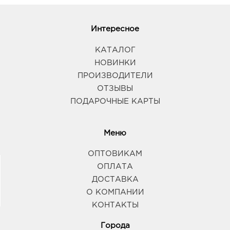
Интересное
КАТАЛОГ
НОВИНКИ
ПРОИЗВОДИТЕЛИ
ОТЗЫВЫ
ПОДАРОЧНЫЕ КАРТЫ
Меню
ОПТОВИКАМ
ОПЛАТА
ДОСТАВКА
О КОМПАНИИ
КОНТАКТЫ
Города