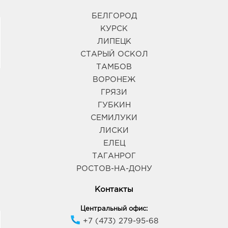
БЕЛГОРОД
КУРСК
ЛИПЕЦК
СТАРЫЙ ОСКОЛ
ТАМБОВ
ВОРОНЕЖ
ГРЯЗИ
ГУБКИН
СЕМИЛУКИ
ЛИСКИ
ЕЛЕЦ
ТАГАНРОГ
РОСТОВ-НА-ДОНУ
Контакты
Центральный офис:
+7 (473) 279-95-68