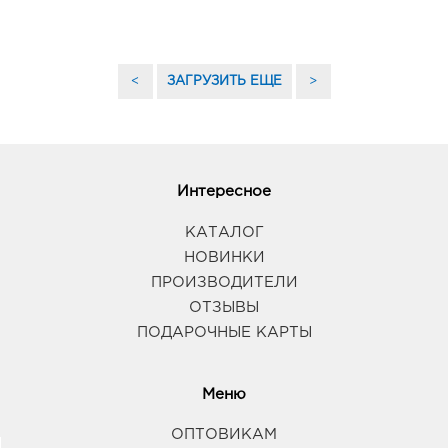
<
ЗАГРУЗИТЬ ЕЩЕ
>
Интересное
КАТАЛОГ
НОВИНКИ
ПРОИЗВОДИТЕЛИ
ОТЗЫВЫ
ПОДАРОЧНЫЕ КАРТЫ
Меню
ОПТОВИКАМ