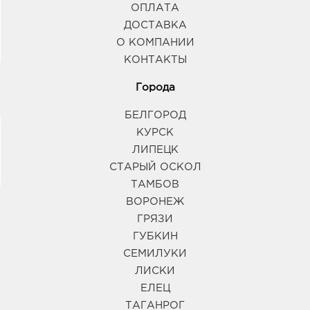
ОПЛАТА
ДОСТАВКА
О КОМПАНИИ
КОНТАКТЫ
Города
БЕЛГОРОД
КУРСК
ЛИПЕЦК
СТАРЫЙ ОСКОЛ
ТАМБОВ
ВОРОНЕЖ
ГРЯЗИ
ГУБКИН
СЕМИЛУКИ
ЛИСКИ
ЕЛЕЦ
ТАГАНРОГ