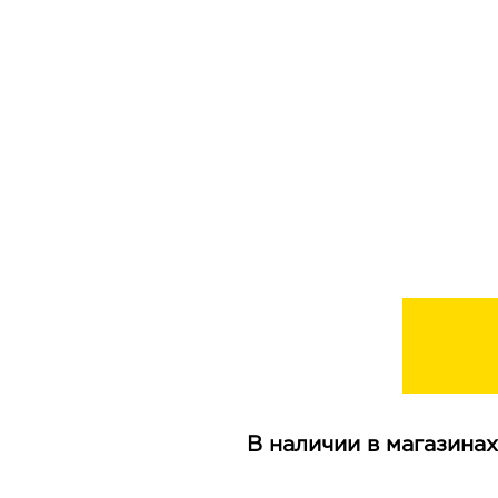
В наличии в магазинах