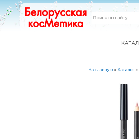
КАТАЛ
На главную
»
Каталог
»