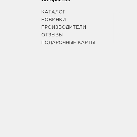
КАТАЛОГ
НОВИНКИ
ПРОИЗВОДИТЕЛИ
ОТЗЫВЫ
ПОДАРОЧНЫЕ КАРТЫ