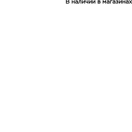
В наличии в магазинах