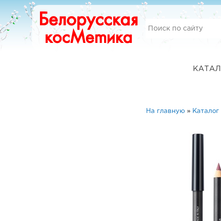
КАТАЛ
На главную
»
Каталог