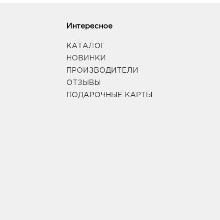
Интересное
КАТАЛОГ
НОВИНКИ
ПРОИЗВОДИТЕЛИ
ОТЗЫВЫ
ПОДАРОЧНЫЕ КАРТЫ