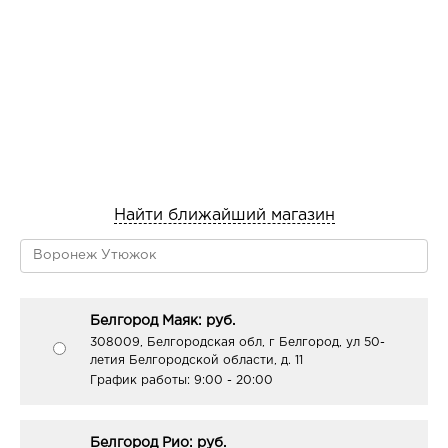
Найти ближайший магазин
Белгород Маяк: руб.
308009, Белгородская обл, г Белгород, ул 50-
летия Белгородской области, д. 11
График работы:
9:00 - 20:00
Белгород Рио: руб.