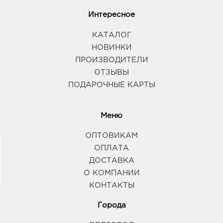
Интересное
КАТАЛОГ
НОВИНКИ
ПРОИЗВОДИТЕЛИ
ОТЗЫВЫ
ПОДАРОЧНЫЕ КАРТЫ
Меню
ОПТОВИКАМ
ОПЛАТА
ДОСТАВКА
О КОМПАНИИ
КОНТАКТЫ
Города