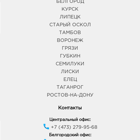
БЕЛГОРОД
КУРСК
ЛИПЕЦК
СТАРЫЙ ОСКОЛ
ТАМБОВ
ВОРОНЕЖ
ГРЯЗИ
ГУБКИН
СЕМИЛУКИ
ЛИСКИ
ЕЛЕЦ
ТАГАНРОГ
РОСТОВ-НА-ДОНУ
Контакты
Центральный офис:
+7 (473) 279-95-68
Белгородский офис: