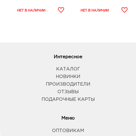
Интересное
КАТАЛОГ
НОВИНКИ
ПРОИЗВОДИТЕЛИ
ОТЗЫВЫ
ПОДАРОЧНЫЕ КАРТЫ
Меню
ОПТОВИКАМ