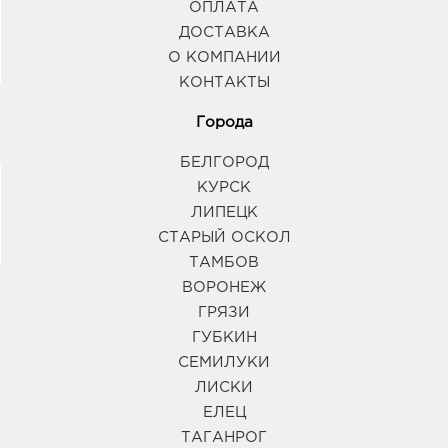
ОПЛАТА
ДОСТАВКА
О КОМПАНИИ
КОНТАКТЫ
Города
БЕЛГОРОД
КУРСК
ЛИПЕЦК
СТАРЫЙ ОСКОЛ
ТАМБОВ
ВОРОНЕЖ
ГРЯЗИ
ГУБКИН
СЕМИЛУКИ
ЛИСКИ
ЕЛЕЦ
ТАГАНРОГ