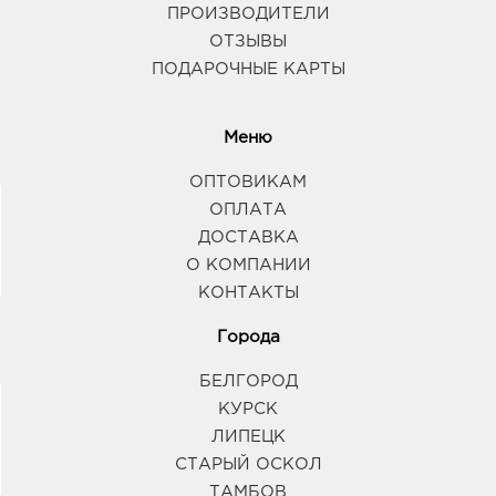
ПРОИЗВОДИТЕЛИ
ОТЗЫВЫ
ПОДАРОЧНЫЕ КАРТЫ
Меню
ОПТОВИКАМ
ОПЛАТА
ДОСТАВКА
О КОМПАНИИ
КОНТАКТЫ
Города
БЕЛГОРОД
КУРСК
ЛИПЕЦК
СТАРЫЙ ОСКОЛ
ТАМБОВ