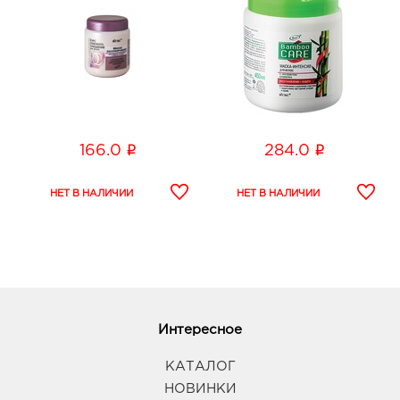
i
i
166.0
284.0
Интересное
КАТАЛОГ
НОВИНКИ