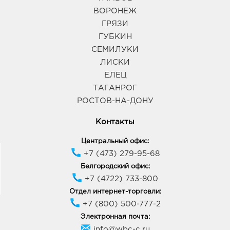
ВОРОНЕЖ
ГРЯЗИ
ГУБКИН
СЕМИЛУКИ
ЛИСКИ
ЕЛЕЦ
ТАГАНРОГ
РОСТОВ-НА-ДОНУ
Контакты
Центральный офис:
+7 (473) 279-95-68
Белгородский офис:
+7 (4722) 733-800
Отдел интернет-торговли:
+7 (800) 500-777-2
Электронная почта:
info@wbc-c.ru