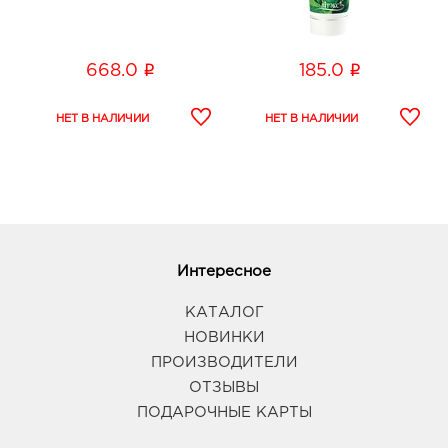
i
i
668.0
185.0
Интересное
КАТАЛОГ
НОВИНКИ
ПРОИЗВОДИТЕЛИ
ОТЗЫВЫ
ПОДАРОЧНЫЕ КАРТЫ