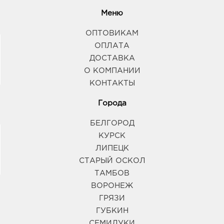
Меню
ОПТОВИКАМ
ОПЛАТА
ДОСТАВКА
О КОМПАНИИ
КОНТАКТЫ
Города
БЕЛГОРОД
КУРСК
ЛИПЕЦК
СТАРЫЙ ОСКОЛ
ТАМБОВ
ВОРОНЕЖ
ГРЯЗИ
ГУБКИН
СЕМИЛУКИ