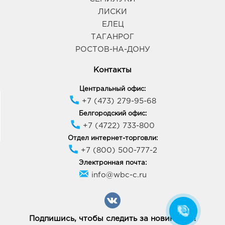
ЛИСКИ
ЕЛЕЦ
ТАГАНРОГ
РОСТОВ-НА-ДОНУ
Контакты
Центральный офис:
+7 (473) 279-95-68
Белгородский офис:
+7 (4722) 733-800
Отдел интернет-торговли:
+7 (800) 500-777-2
Электронная почта:
info@wbc-c.ru
Подпишись, чтобы следить за новинками!