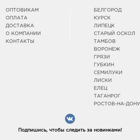
ОПТОВИКАМ
БЕЛГОРОД
ОПЛАТА
КУРСК
ДОСТАВКА
ЛИПЕЦК
О КОМПАНИИ
СТАРЫЙ ОСКОЛ
КОНТАКТЫ
ТАМБОВ
ВОРОНЕЖ
ГРЯЗИ
ГУБКИН
СЕМИЛУКИ
ЛИСКИ
ЕЛЕЦ
ТАГАНРОГ
РОСТОВ-НА-ДОН
Подпишись, чтобы следить за новинками!